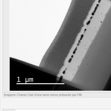
Imagerie Champ Clair d'une lame mince préparée par FIB