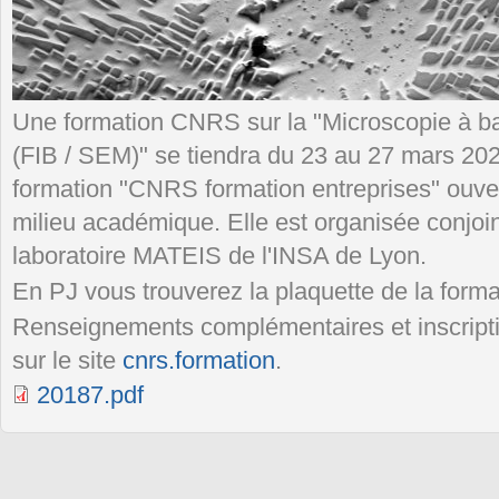
Une formation CNRS sur la "Microscopie à b
(FIB / SEM)" se tiendra du 23 au 27 mars 20
formation "CNRS formation entreprises" ouvert
milieu académique. Elle est organisée conjoi
laboratoire MATEIS de l'INSA de Lyon.
En PJ vous trouverez la plaquette de la forma
Renseignements complémentaires et inscripti
sur le site
cnrs.formation
.
20187.pdf