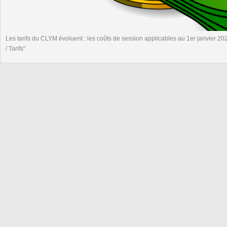
Les tarifs du CLYM évoluent : les coûts de session applicables au 1er janvier 20
/ Tarifs"