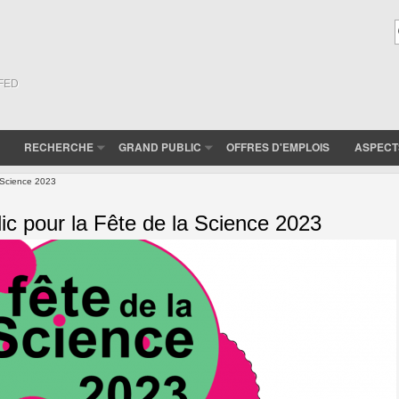
(FED
RECHERCHE
GRAND PUBLIC
OFFRES D'EMPLOIS
ASPECT
a Science 2023
ic pour la Fête de la Science 2023