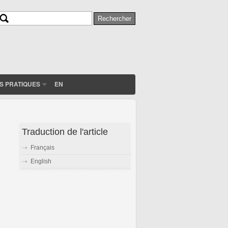
Rechercher
Formulaire de recherche
S PRATIQUES
EN
Traduction de l'article
Français
English