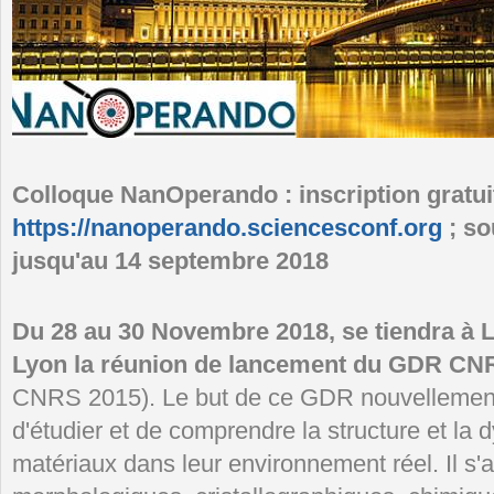
Colloque NanOperando : inscription gratui
https://nanoperando.sciencesconf.org
; so
jusqu'au 14 septembre 2018
Du 28 au 30 Novembre 2018, se tiendra à 
Lyon la réunion de lancement du GDR C
CNRS 2015). Le but de ce GDR nouvellement 
d'étudier et de comprendre la structure et la
matériaux dans leur environnement réel. Il s'a