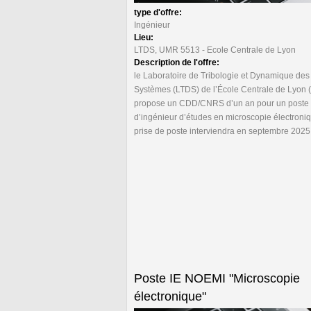
type d'offre:
Ingénieur
Lieu:
LTDS, UMR 5513 - Ecole Centrale de Lyon
Description de l'offre:
le Laboratoire de Tribologie et Dynamique des
Systèmes (LTDS) de l’École Centrale de Lyon 
propose un CDD/CNRS d’un an pour un poste
d’ingénieur d’études en microscopie électroni
prise de poste interviendra en septembre 2025
Poste IE NOEMI "Microscopie
électronique"