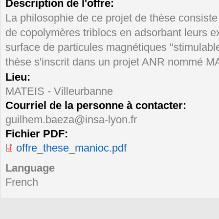
Description de l'offre:
La philosophie de ce projet de thèse consiste
de copolymères triblocs en adsorbant leurs ex
surface de particules magnétiques "stimulable
thèse s'inscrit dans un projet ANR nommé 
Lieu:
MATEIS - Villeurbanne
Courriel de la personne à contacter:
guilhem.baeza@insa-lyon.fr
Fichier PDF:
offre_these_manioc.pdf
Language
French