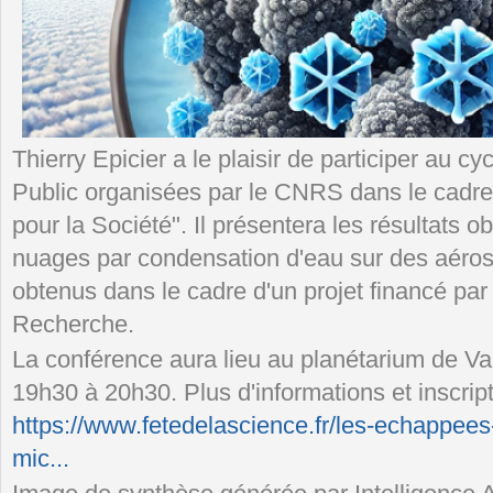
Thierry Epicier a le plaisir de participer au 
Public organisées par le CNRS dans le cadre
pour la Société". Il présentera les résultats o
nuages par condensation d'eau sur des aéroso
obtenus dans le cadre d'un projet financé par
Recherche.
La conférence aura lieu au planétarium de Vau
19h30 à 20h30. Plus d'informations et inscript
https://www.fetedelascience.fr/les-echappees
mic...