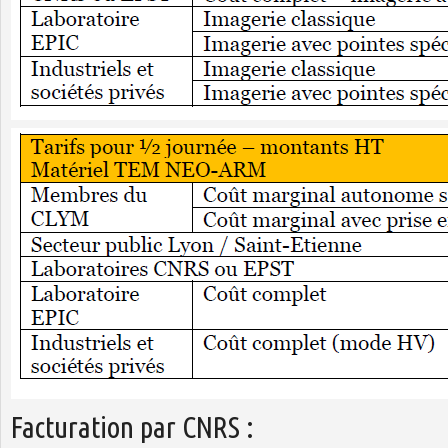
Facturation par CNRS :