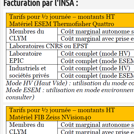
Facturation par l'INSA :