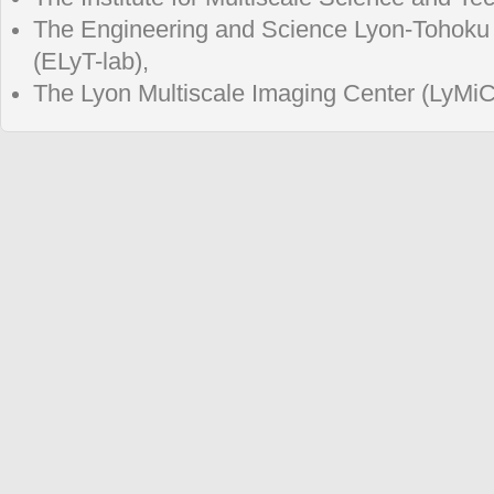
The Engineering and Science Lyon-Tohoku i
(ELyT-lab),
The Lyon Multiscale Imaging Center (LyMiC