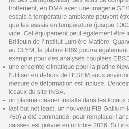
frottement, en DMA avec une imagerie SE
essais à température ambiante peuvent être
que les essais en température (jusque 1000°
vide. Cet équipement peut également être i
Brillouin de l'Institut Lumière Matière. Qua
au CLYM, la platine PI89 pourra également 
exemple pour des analyses couplées EBS
une enceinte climatique pour la platine N
l'utiliser en dehors de l'ESEM sous enviro
mesure de déformation est incluse. L'encein
locaux du site INSA.
un plasma cleaner installé dans les locaux 
last but not least, un nouveau FIB Gallium
750) a été commandé, pour remplacer l'anci
caisses est prévue en octobre 2026. Si l'ins