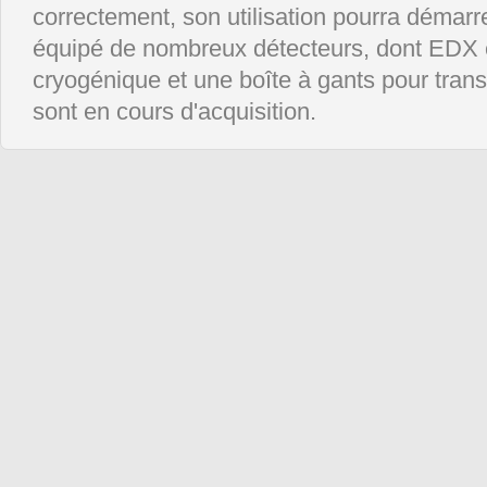
correctement, son utilisation pourra démarre
équipé de nombreux détecteurs, dont EDX 
cryogénique et une boîte à gants pour tran
sont en cours d'acquisition.